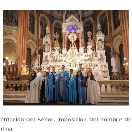
entación del Señor. Imposición del nombre de
ntina.