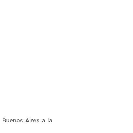
 Buenos Aires a la