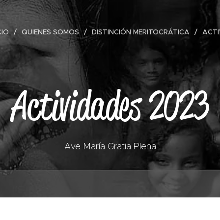
CIO
QUIENES SOMOS
DISTINCIÓN MERITOCRÁTICA
ACTI
Actividades 2023
Ave María Gratia Plena